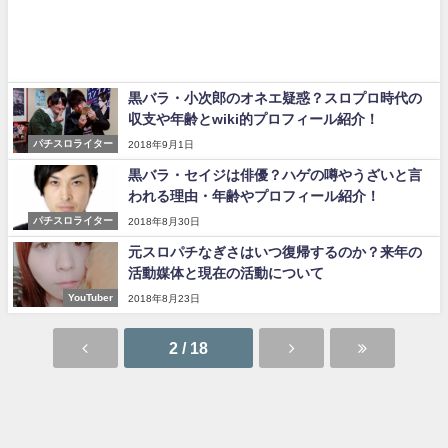
黒バラ・小次郎のオネエ疑惑？スロプロ時代の
収支や年齢とwiki的プロフィール紹介！
パチスロライター
2018年9月1日
黒バラ・セイジは俳優？ハゲの噂やうざいと言
われる理由・年齢やプロフィール紹介！
パチスロライター
2018年8月30日
元スロパチなぎさはいつ復帰するのか？来年の
活動媒体と現在の活動について
YouTuber
2018年8月23日
2 / 18