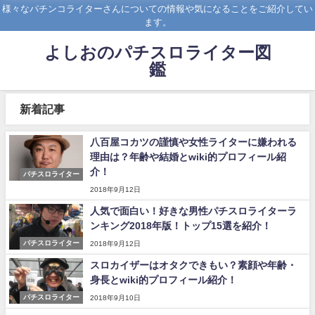
様々なパチンコライターさんについての情報や気になることをご紹介してい
ます。
よしおのパチスロライター図
鑑
新着記事
八百屋コカツの謹慎や女性ライターに嫌われる
理由は？年齢や結婚とwiki的プロフィール紹
介！
パチスロライター
2018年9月12日
人気で面白い！好きな男性パチスロライターラ
ンキング2018年版！トップ15選を紹介！
パチスロライター
2018年9月12日
スロカイザーはオタクできもい？素顔や年齢・
身長とwiki的プロフィール紹介！
パチスロライター
2018年9月10日