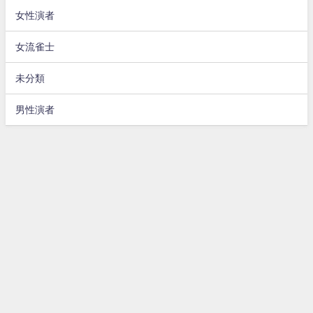
女性演者
女流雀士
未分類
男性演者