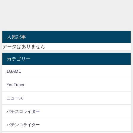
人気記事
データはありません
カテゴリー
1GAME
YouTuber
ニュース
パチスロライター
パチンコライター