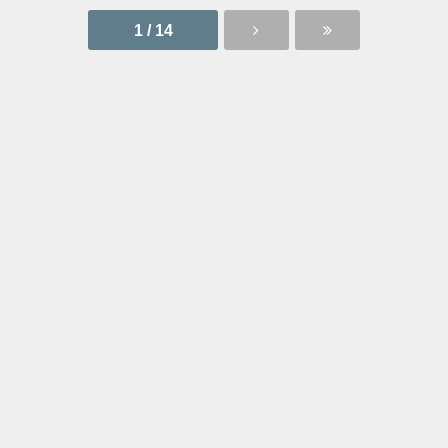
1 / 14