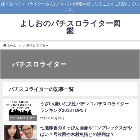
様々なパチンコライターさんについての情報や気になることをご紹介してい
ます。
よしおのパチスロライター図
鑑
ホーム
パチスロライター
パチスロライター
パチスロライターの記事一覧
うざい/嫌いな女性パチンコパチスロライター
ランキング2018TOP5！
パチスロライター
2018年10月28日
七瀬静香のすっぴん画像やコンプレックスがや
ばい？号泣回や木村魚拓との評判は？