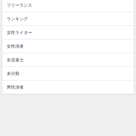
フリーランス
ランキング
女性ライター
女性演者
女流雀士
未分類
男性演者