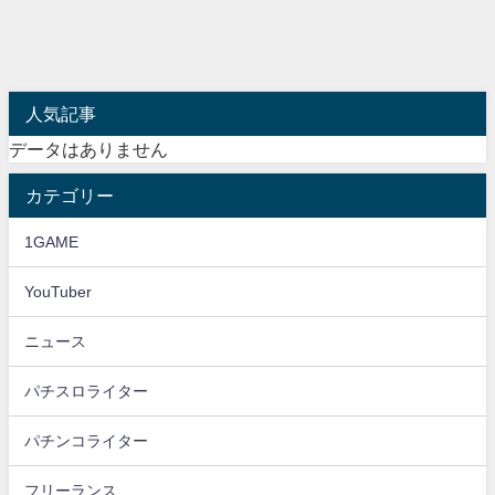
人気記事
データはありません
カテゴリー
1GAME
YouTuber
ニュース
パチスロライター
パチンコライター
フリーランス