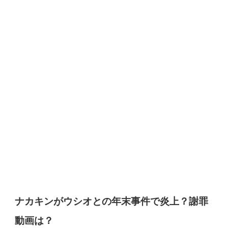
ナカキンがウシオとの年末事件で炎上？謝罪
動画は？