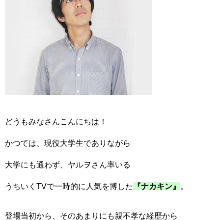
どうもみなさんこんにちは！
かつては、現役大学生でありながら
大学にも通わず、ヤルヲさん率いる
うちいくTVで一時的に人気を博した
『ナカキン』
。
登場当初から、そのあまりにも親不孝な経歴から