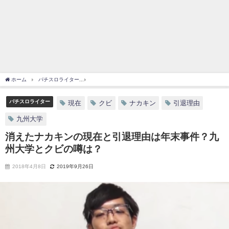
ホーム
パチスロライター
消えたナカキンの現在と引退理由は年末事件？九州大学と
パチスロライター
現在
クビ
ナカキン
引退理由
九州大学
消えたナカキンの現在と引退理由は年末事件？九
州大学とクビの噂は？
2018年4月8日
2019年9月26日