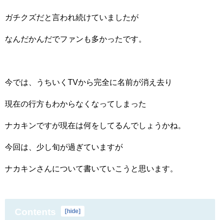
ガチクズだと言われ続けていましたが
なんだかんだでファンも多かったです。
今では、うちいくTVから完全に名前が消え去り
現在の行方もわからなくなってしまった
ナカキンですが現在は何をしてるんでしょうかね。
今回は、少し旬が過ぎていますが
ナカキンさんについて書いていこうと思います。
Contents
[
hide
]