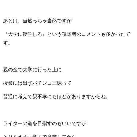
あとは、当然っちゃ当然ですが
『大学に復学しろ』という視聴者のコメントも多かったで
す。
親の金で大学に行った上に
授業には出ずパチンコ三昧って
普通に考えて親不孝にもほどがありますからね。
ライターの道を目指すのもいいですが
とりあえず大学まで卒業してから