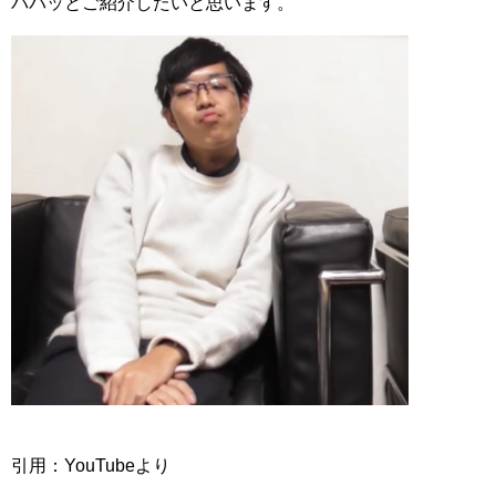
パパッとご紹介したいと思います。
引用：YouTubeより