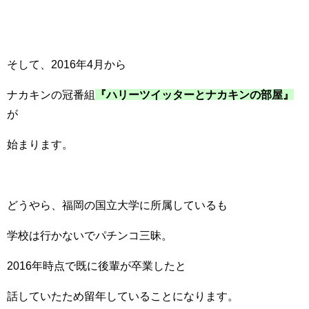
そして、2016年4月から
ナカキンの冠番組
『ハリーツイッターとナカキンの部屋』
が
始まります。
どうやら、福岡の国立大学に所属しているも
学校は行かないでパチンコ三昧。
2016年時点で既に後輩が卒業したと
話していたため留年していることになります。