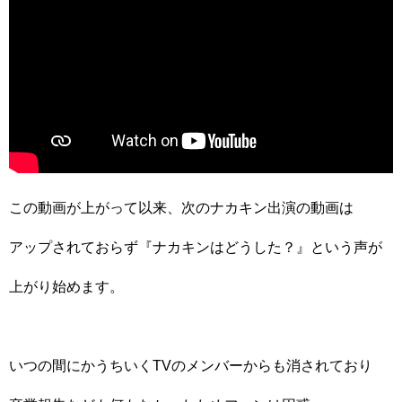
この動画が上がって以来、次のナカキン出演の動画は
アップされておらず『ナカキンはどうした？』という声が
上がり始めます。
いつの間にかうちいくTVのメンバーからも消されており