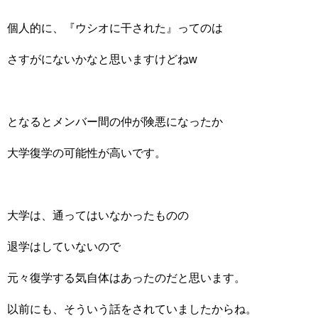
個人的に、『ウシオに干された』ってのは
さすがにないかなと思いますけどねw
となるとメンバー間の仲が険悪になったか
大学復学の可能性が高いです。
大学は、通ってはいなかったものの
退学はしていないので
元々復学する気自体はあったのだと思います。
以前にも、そういう話をされていましたからね。