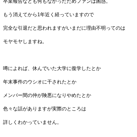
卒業報告なども何もなかったためファンは困惑。
もう消えてから1年近く経っていますので
完全な引退だと思われますがいまだに理由不明ってのは
モヤモヤしますね。
噂によれば、休んでいた大学に復学したとか
年末事件のウシオに干されたとか
メンバー間の仲が険悪になりやめたとか
色々な話がありますが実際のところは
詳しくわかっていません。