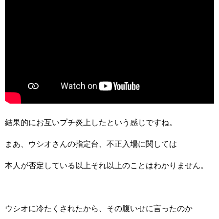
結果的にお互いプチ炎上したという感じですね。
まあ、ウシオさんの指定台、不正入場に関しては
本人が否定している以上それ以上のことはわかりません。
ウシオに冷たくされたから、その腹いせに言ったのか