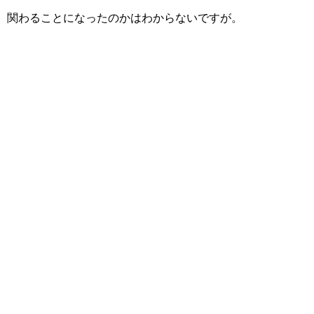
関わることになったのかはわからないですが。