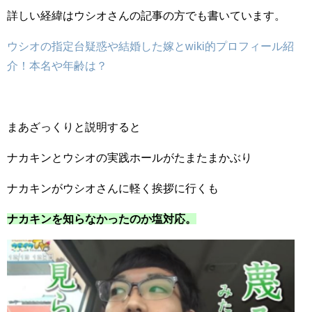
詳しい経緯はウシオさんの記事の方でも書いています。
ウシオの指定台疑惑や結婚した嫁とwiki的プロフィール紹
介！本名や年齢は？
まあざっくりと説明すると
ナカキンとウシオの実践ホールがたまたまかぶり
ナカキンがウシオさんに軽く挨拶に行くも
ナカキンを知らなかったのか塩対応。