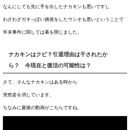
なんにしても先に手を出したナカキンも悪いですし
わざわざガキっぽい挑発をしたウシオも悪いということで
年末事件に関しては幕を閉じました。
ナカキンはクビ？引退理由は干されたか
ら？ 今現在と復活の可能性は？
さて、そんなナカキンはある時から
突然姿を消しています。
ちなみに最後の動画がこちらですね。