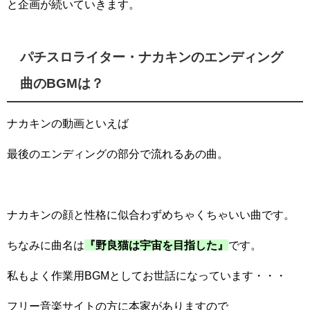
と企画が続いていきます。
パチスロライター・ナカキンのエンディング
曲のBGMは？
ナカキンの動画といえば
最後のエンディングの部分で流れるあの曲。
ナカキンの顔と性格に似合わずめちゃくちゃいい曲です。
ちなみに曲名は
『野良猫は宇宙を目指した』
です。
私もよく作業用BGMとしてお世話になっています・・・
フリー音楽サイトの方に本家がありますので