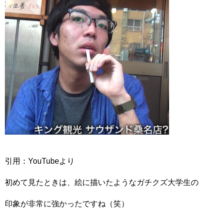
引用：YouTubeより
初めて見たときは、絵に描いたようなガチクズ大学生の
印象が非常に強かったですね（笑）