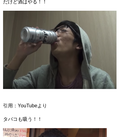
だけど酒はやる！！
引用：YouTubeより
タバコも吸う！！