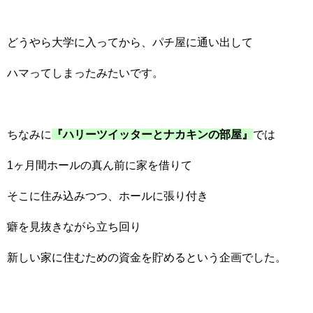
どうやら大学に入ってから、パチ屋に通い出して
ハマってしまったみたいです。
ちなみに
『ハリーツイッターとナカキンの部屋』
では
1ヶ月間ホールの真ん前に家を借りて
そこに住み込みつつ、ホールに張り付き
癖を見抜きながら立ち回り
新しい家に住むための資金を貯めるという企画でした。