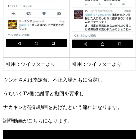
引用：ツイッターより
引用：ツイッターより
ウシオさんは指定台、不正入場ともに否定し
うちいくTV側に謝罪と撤回を要求し
ナカキンが謝罪動画をあげたという流れになります。
謝罪動画がこちらになります。