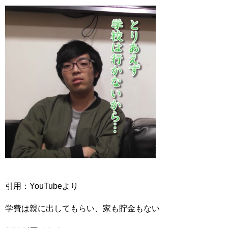
引用：YouTubeより
学費は親に出してもらい、家も貯金もない