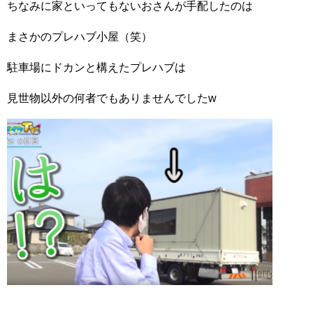
ちなみに家といってもないおさんが手配したのは
まさかのプレハブ小屋（笑）
駐車場にドカンと構えたプレハブは
見世物以外の何者でもありませんでしたw