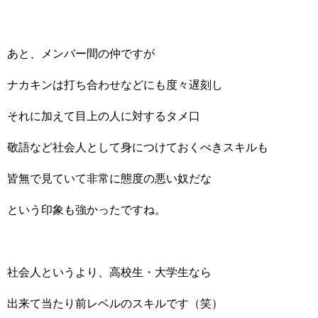
あと、メンバー間の仲ですが
ナカキンは打ち合わせなどにも度々遅刻し
それに加えて目上の人に対するタメ口
敬語など社会人として身につけておくべきスキルも
皆無で見ていて非常に態度の悪い奴だな
という印象も強かったですね。
社会人というより、高校生・大学生なら
出来て当たり前レベルのスキルです（笑）