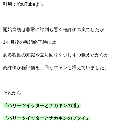
引用：YouTubeより
開始当初は非常に評判も悪く程評価の嵐でしたが
1ヶ月後の番組終了時には
ある程度の知識や立ち回りを少しずつ覚えたからか
高評価が程評価を上回りファンも増えていました。
それから
『ハリーツイッターとナカキンの道』
『ハリーツイッターとナカキンのブタイ』