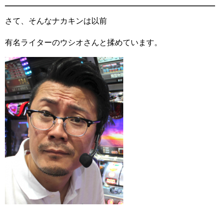
さて、そんなナカキンは以前
有名ライターのウシオさんと揉めています。