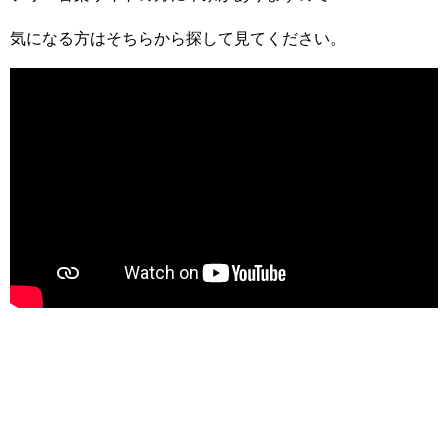
気になる方はそちらから探して見てください。