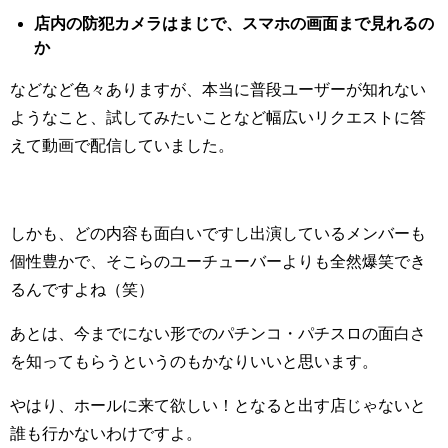
店内の防犯カメラはまじで、スマホの画面まで見れるの
か
などなど色々ありますが、本当に普段ユーザーが知れない
ようなこと、試してみたいことなど幅広いリクエストに答
えて動画で配信していました。
しかも、どの内容も面白いですし出演しているメンバーも
個性豊かで、そこらのユーチューバーよりも全然爆笑でき
るんですよね（笑）
あとは、今までにない形でのパチンコ・パチスロの面白さ
を知ってもらうというのもかなりいいと思います。
やはり、ホールに来て欲しい！となると出す店じゃないと
誰も行かないわけですよ。