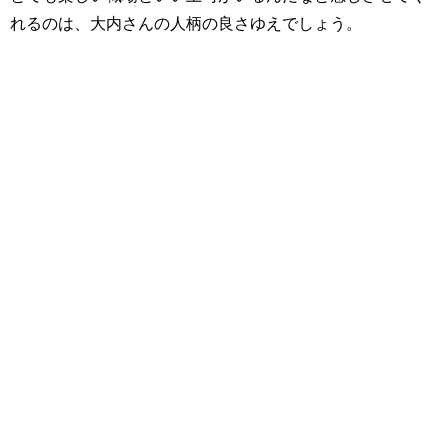
れるのは、大内さんの人柄の良さゆえでしょう。