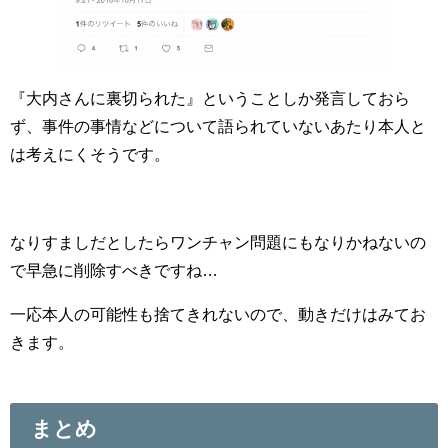
『大内さんに裏切られた』ということしか発言しておら
ず、事件の事情などについて語られていないあたり本人と
は考えにくそうです。
なりすましだとしたらワンチャン問題にもなりかねないの
で早急に削除すべきですね…
一応本人の可能性も捨てきれないので、動きだけはみてお
きます。
まとめ