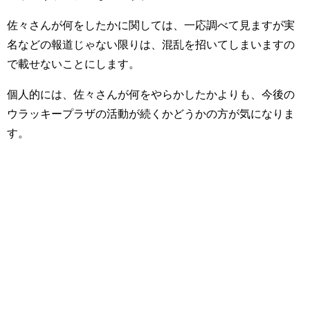
佐々さんが何をしたかに関しては、一応調べて見ますが実
名などの報道じゃない限りは、混乱を招いてしまいますの
で載せないことにします。
個人的には、佐々さんが何をやらかしたかよりも、今後の
ウラッキープラザの活動が続くかどうかの方が気になりま
す。