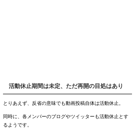
活動休止期間は未定、ただ再開の目処はあり
とりあえず、反省の意味でも動画投稿自体は活動休止。
同時に、各メンバーのブログやツイッターも活動休止とす
るようです。