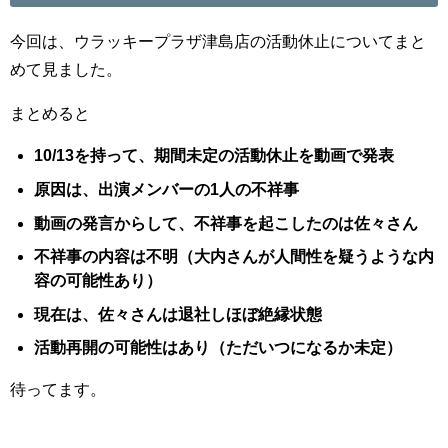
今回は、ウラッキープラザ津島店の活動休止についてまと
めて見ました。
まとめると
10/13を持って、期間未定の活動休止を動画で発表
原因は、出演メンバーの1人の不祥事
動画の発言からして、不祥事を起こしたのは佐々さん
不祥事の内容は不明（大内さんが人間性を疑うような内
容の可能性あり）
現在は、佐々さんは退社しほぼ絶縁状態
活動再開の可能性はあり（ただいつになるか未定）
待ってます。