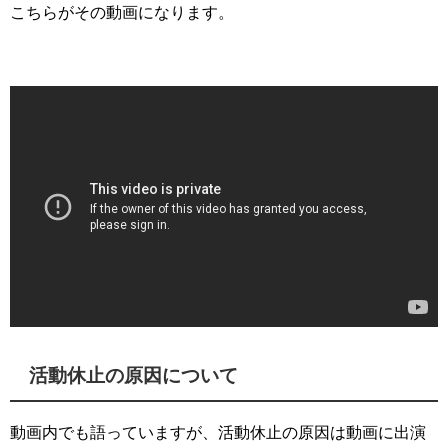
こちらがその動画になります。
活動休止の原因について
動画内でも語っていますが、活動休止の原因は動画に出演