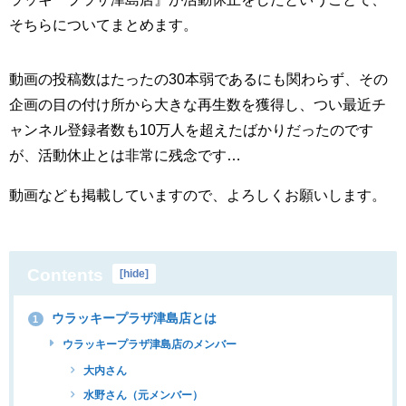
そちらについてまとめます。
動画の投稿数はたったの30本弱であるにも関わらず、その
企画の目の付け所から大きな再生数を獲得し、つい最近チ
ャンネル登録者数も10万人を超えたばかりだったのです
が、活動休止とは非常に残念です…
動画なども掲載していますので、よろしくお願いします。
Contents
[
hide
]
ウラッキープラザ津島店とは
1
ウラッキープラザ津島店のメンバー
大内さん
水野さん（元メンバー）