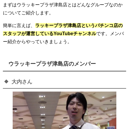
まずはウラッキープラザ津島店とはどんなグループなのか
についてご紹介します。
簡単に言えば、
ラッキープラザ津島店というパチンコ店の
スタッフが運営しているYouTubeチャンネル
です。メンバ
ー紹介からやっていきましょう。
ウラッキープラザ津島店のメンバー
大内さん