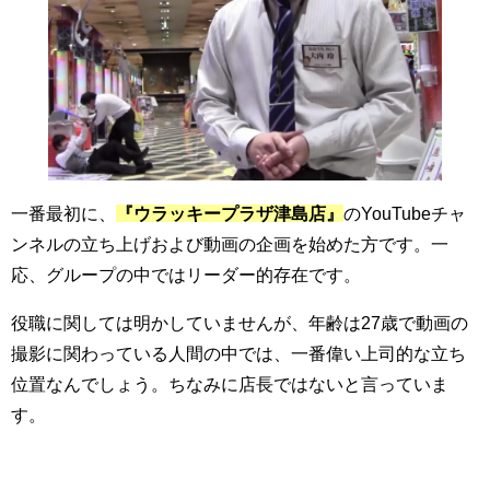
一番最初に、
『ウラッキープラザ津島店』
のYouTubeチャ
ンネルの立ち上げおよび動画の企画を始めた方です。一
応、グループの中ではリーダー的存在です。
役職に関しては明かしていませんが、年齢は27歳で動画の
撮影に関わっている人間の中では、一番偉い上司的な立ち
位置なんでしょう。ちなみに店長ではないと言っていま
す。