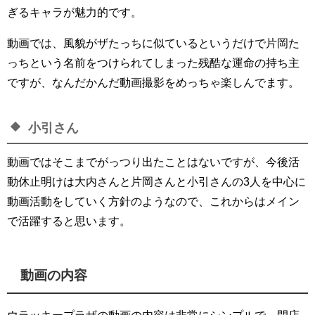
ぎるキャラが魅力的です。
動画では、風貌がザたっちに似ているというだけで片岡た
っちという名前をつけられてしまった残酷な運命の持ち主
ですが、なんだかんだ動画撮影をめっちゃ楽しんでます。
小引さん
動画ではそこまでがっつり出たことはないですが、今後活
動休止明けは大内さんと片岡さんと小引さんの3人を中心に
動画活動をしていく方針のようなので、これからはメイン
で活躍すると思います。
動画の内容
ウラッキープラザの動画の内容は非常にシンプルで、閉店