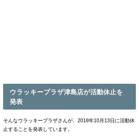
ウラッキープラザ津島店が活動休止を
発表
そんなウラッキープラザさんが、2018年10月13日に活動休
止することを発表しています。