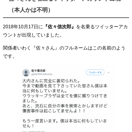
（本人かは不明）
2018年10月17日に
『佐々信次郎』
を名乗るツイッターアカ
ウントが出現していました。
関係者いわく『佐々さん』のフルネームはこの名前のよう
です。