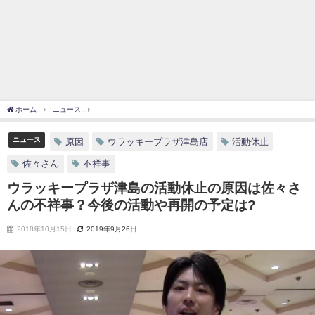
ホーム
ニュース
ウラッキープラザ津島の活動休止の原因は佐々さんの不祥事？今後の
ニュース
原因
ウラッキープラザ津島店
活動休止
佐々さん
不祥事
ウラッキープラザ津島の活動休止の原因は佐々さ
んの不祥事？今後の活動や再開の予定は?
2018年10月15日
2019年9月26日