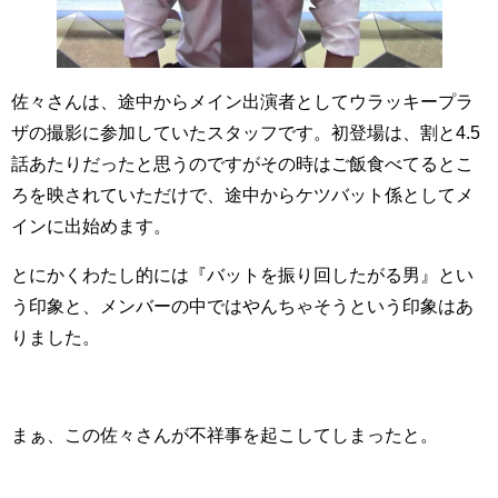
佐々さんは、途中からメイン出演者としてウラッキープラ
ザの撮影に参加していたスタッフです。初登場は、割と4.5
話あたりだったと思うのですがその時はご飯食べてるとこ
ろを映されていただけで、途中からケツバット係としてメ
インに出始めます。
とにかくわたし的には『バットを振り回したがる男』とい
う印象と、メンバーの中ではやんちゃそうという印象はあ
りました。
まぁ、この佐々さんが不祥事を起こしてしまったと。