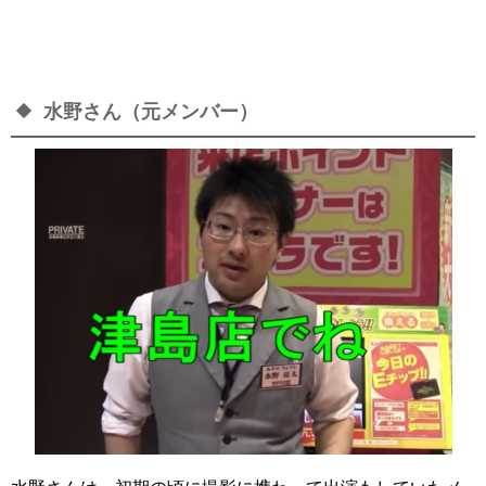
水野さん（元メンバー）