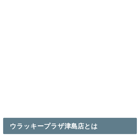
ウラッキープラザ津島店とは