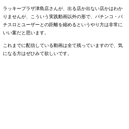
ラッキープラザ津島店さんが、出る店か出ない店かはわか
りませんが、こういう実践動画以外の形で、パチンコ・パ
チスロとユーザーとの距離を縮めるというやり方は非常に
いい案だと思います。
これまでに配信している動画は全て残っていますので、気
になる方はぜひみて欲しいです。