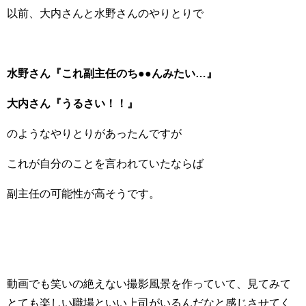
以前、大内さんと水野さんのやりとりで
水野さん『これ副主任のち●●んみたい…』
大内さん『うるさい！！』
のようなやりとりがあったんですが
これが自分のことを言われていたならば
副主任の可能性が高そうです。
動画でも笑いの絶えない撮影風景を作っていて、見てみて
とても楽しい職場といい上司がいるんだなと感じさせてく