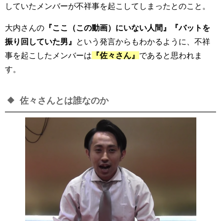
していたメンバーが不祥事を起こしてしまったとのこと。
大内さんの
『ここ（この動画）にいない人間』『バットを
振り回していた男』
という発言からもわかるように、不祥
事を起こしたメンバーは
『佐々さん』
であると思われま
す。
佐々さんとは誰なのか