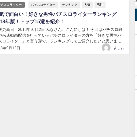
パチスロライター
ランキング
人気
男性
パチスロライター
気で面白い！好きな男性パチスロライターランキング
018年版！トップ15選を紹介！
終更新日：2018年9月12日 みなさん、こんにちは！ 今回はパチスロ雑
や来店動画配信を行っているパチスロライターの方を「好きな男性パ
スロライター」と言う形で、ランキングしてご紹介したいと思いま
。 パチスロライターと言うとこれまでは雑誌媒体で活躍している方が
よしお
18年9月12日
インでしたが ここ数年は実戦動画をあげている動画中心...