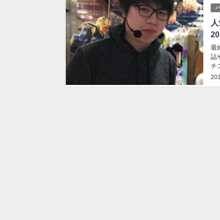
人
2
最
誌
チ
す
20
メ