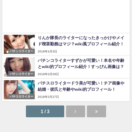
りんか隊長のライターになったきっかけやメイ
ド喫茶勤務はマジ？wiki風プロフィール紹介！
パチンコライター
2018年4月3日
パチンコライターすずかが可愛い！本名や年齢
とwiki的プロフィール紹介！すっぴん画像は？
パチンコライター
2018年3月29日
パチスロライタードラ美が可愛い！チア画像や
結婚・彼氏と年齢やwiki的プロフィール！
パチスロライター
2018年3月27日
1 / 3