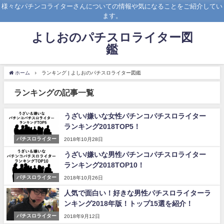
様々なパチンコライターさんについての情報や気になることをご紹介してい
ます。
よしおのパチスロライター図
鑑
ホーム
ランキング | よしおのパチスロライター図鑑
ランキングの記事一覧
うざい/嫌いな女性パチンコパチスロライター
ランキング2018TOP5！
パチスロライター
2018年10月28日
うざい/嫌いな男性パチンコパチスロライター
ランキング2018TOP10！
パチスロライター
2018年10月26日
人気で面白い！好きな男性パチスロライターラ
ンキング2018年版！トップ15選を紹介！
パチスロライター
2018年9月12日