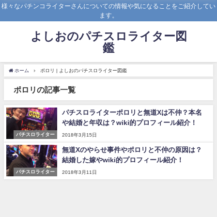
様々なパチンコライターさんについての情報や気になることをご紹介してい
ます。
よしおのパチスロライター図
鑑
ホーム
ポロリ | よしおのパチスロライター図鑑
ポロリの記事一覧
パチスロライターポロリと無道Xは不仲？本名
や結婚と年収は？wiki的プロフィール紹介！
パチスロライター
2018年3月15日
無道Xのやらせ事件やポロリと不仲の原因は？
結婚した嫁やwiki的プロフィール紹介！
パチスロライター
2018年3月11日