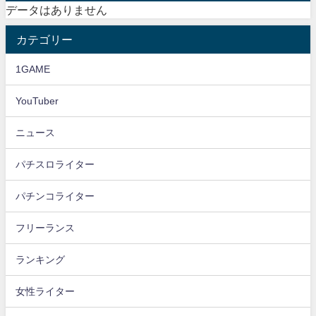
データはありません
カテゴリー
1GAME
YouTuber
ニュース
パチスロライター
パチンコライター
フリーランス
ランキング
女性ライター