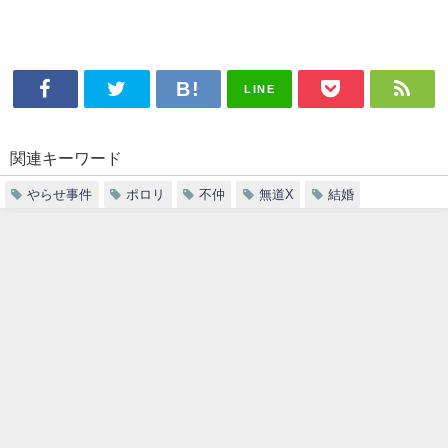
LINE
関連キーワード
やらせ事件
ポロリ
不仲
無道X
結婚