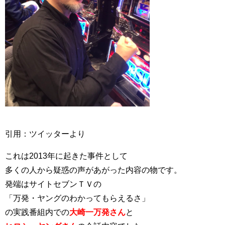
引用：ツイッターより
これは2013年に起きた事件として
多くの人から疑惑の声があがった内容の物です。
発端はサイトセブンＴＶの
「万発・ヤングのわかってもらえるさ」
の実践番組内での
大崎一万発さん
と