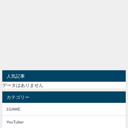
人気記事
データはありません
カテゴリー
1GAME
YouTuber