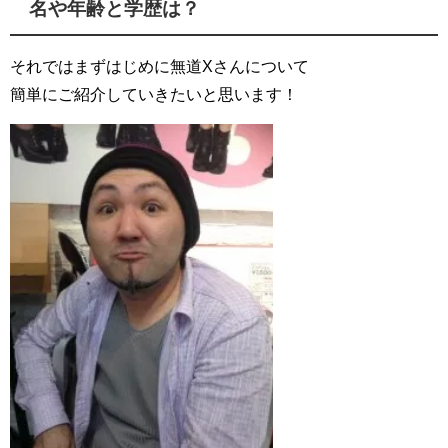
名や年齢と学歴は？
それではまずはじめに無道Xさんについて
簡単にご紹介していきたいと思います！