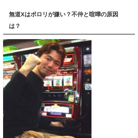
無道Xはポロリが嫌い？不仲と喧嘩の原因
は？