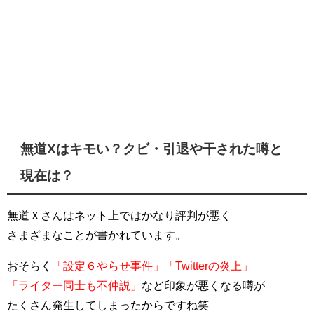
無道Xはキモい？クビ・引退や干された噂と
現在は？
無道Ｘさんはネット上ではかなり評判が悪く
さまざまなことが書かれています。
おそらく
「設定６やらせ事件」「Twitterの炎上」
「ライター同士も不仲説」
など印象が悪くなる噂が
たくさん発生してしまったからですね笑