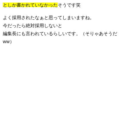
としか書かれていなかった
そうです笑
よく採用されたなぁと思ってしまいますね。
今だったら絶対採用しないと
編集長にも言われているらしいです。（そりゃあそうだ
ww）