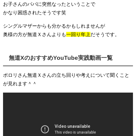
お子さんのパパに突然なったということで
かなり困惑されたそうです笑
シングルマザーからも分かるかもしれませんが
奥様の方が無道Ｘさんよりも
一回り年上
だそうです。
無道XのおすすめYouTube実践動画一覧
ポロリさん無道Ｘさんの立ち回りや考えについて聞くこと
が見れます＾＾