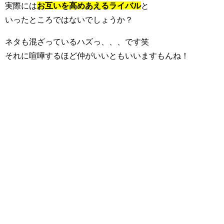
実際には
お互いを高めあえるライバル
と
いったところではないでしょうか？
ネタも混ざっているハズっ、、、です笑
それに喧嘩するほど仲がいいともいいますもんね！