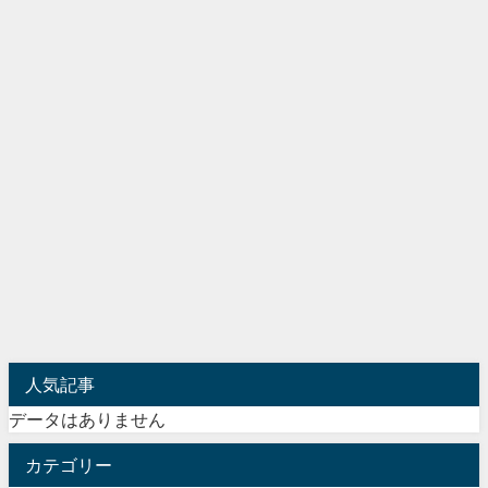
人気記事
データはありません
カテゴリー