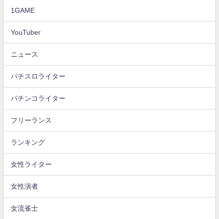
1GAME
YouTuber
ニュース
パチスロライター
パチンコライター
フリーランス
ランキング
女性ライター
女性演者
女流雀士