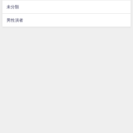
未分類
男性演者