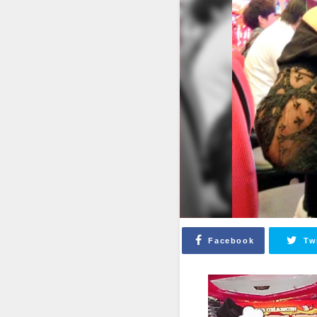
Facebook
Tw