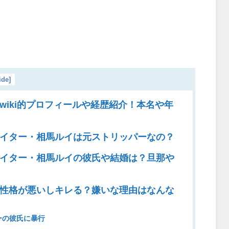
ide
]
wiki的プロフィールや経歴紹介！本名や年
イター・相馬ルイは元ストリッパーなの？
イター・相馬ルイの彼氏や結婚は？旦那や
？
性格が悪いしキレる？嫌いな理由はなんな
ーの彼氏に暴行