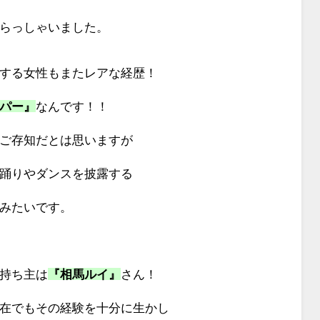
らっしゃいました。
する女性もまたレアな経歴！
パー』
なんです！！
ご存知だとは思いますが
踊りやダンスを披露する
みたいです。
持ち主は
『相馬ルイ』
さん！
在でもその経験を十分に生かし