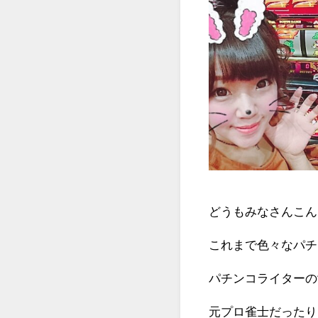
どうもみなさんこん
これまで色々なパチ
パチンコライターの
元プロ雀士だったり