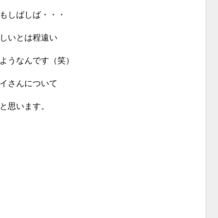
もしばしば・・・
しいとは程遠い
ようなんです（笑）
イさんについて
と思います。