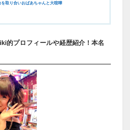
台を取り合いおばあちゃんと大喧嘩
iki的プロフィールや経歴紹介！本名