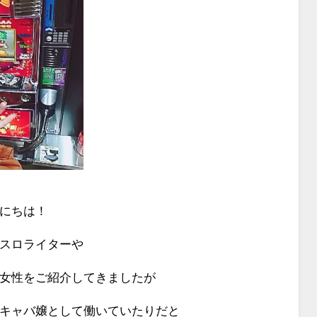
にちは！
スロライターや
女性をご紹介してきましたが
キャバ嬢として働いていたりだと