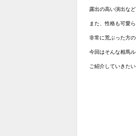
露出の高い演出など
また、性格も可愛ら
非常に荒ぶった方の
今回はそんな相馬ル
ご紹介していきたい