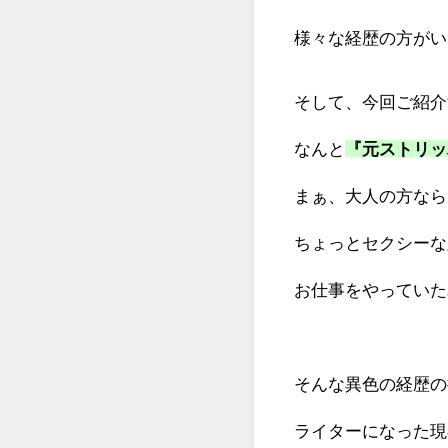
様々な経歴の方がい
そして、今回ご紹介
なんと
『元ストリッ
まぁ、大人の方なら
ちょっとセクシーな
お仕事をやっていた
そんな異色の経歴の
ライターになった現