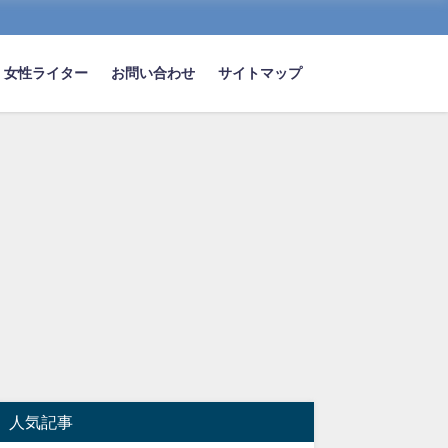
女性ライター
お問い合わせ
サイトマップ
人気記事