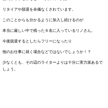
リタイアや脱退を余儀なくされています。
このことからも分かるように加入し続けるのが
本当に厳しい中で残った６名に入っているリノさん。
今後脱退するとしたらフリーになったり
他のお仕事に就く場合などではないでしょうか！？
少なくとも、その辺のライターよりは十分に実力派あるで
しょう。