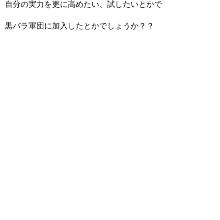
自分の実力を更に高めたい、試したいとかで
黒バラ軍団に加入したとかでしょうか？？