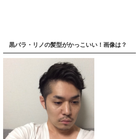
黒バラ・リノの髪型がかっこいい！画像は？