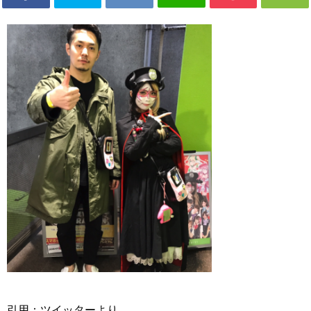
引用：ツイッターより