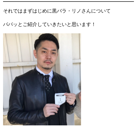
それではまずはじめに黒バラ・リノさんについて
パパッとご紹介していきたいと思います！