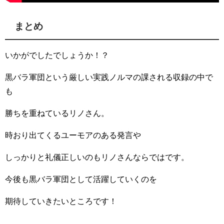
まとめ
いかがでしたでしょうか！？
黒バラ軍団という厳しい実践ノルマの課される収録の中で
も
勝ちを重ねているリノさん。
時おり出てくるユーモアのある発言や
しっかりと礼儀正しいのもリノさんならではです。
今後も黒バラ軍団として活躍していくのを
期待していきたいところです！