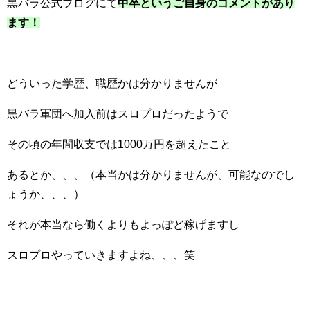
黒バラ公式ブログにて
中卒というご自身のコメントがあり
ます！
どういった学歴、職歴かは分かりませんが
黒バラ軍団へ加入前はスロプロだったようで
その頃の年間収支では1000万円を超えたこと
あるとか、、、（本当かは分かりませんが、可能なのでし
ょうか、、、）
それが本当なら働くよりもよっぽど稼げますし
スロプロやっていきますよね、、、笑