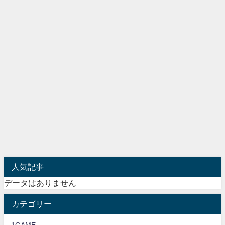
人気記事
データはありません
カテゴリー
1GAME