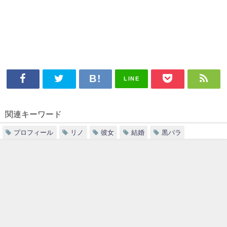
LINE
関連キーワード
プロフィール
リノ
彼女
結婚
黒バラ