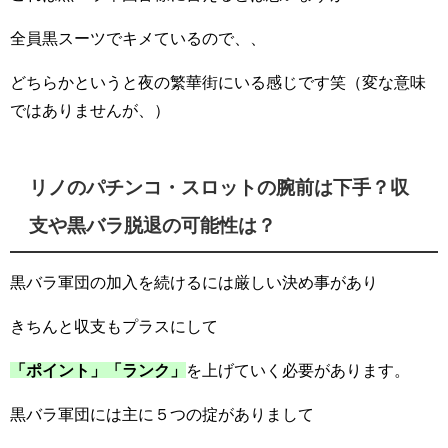
全員黒スーツでキメているので、、
どちらかというと夜の繁華街にいる感じです笑（変な意味
ではありませんが、）
リノのパチンコ・スロットの腕前は下手？収
支や黒バラ脱退の可能性は？
黒バラ軍団の加入を続けるには厳しい決め事があり
きちんと収支もプラスにして
「ポイント」「ランク」
を上げていく必要があります。
黒バラ軍団には主に５つの掟がありまして