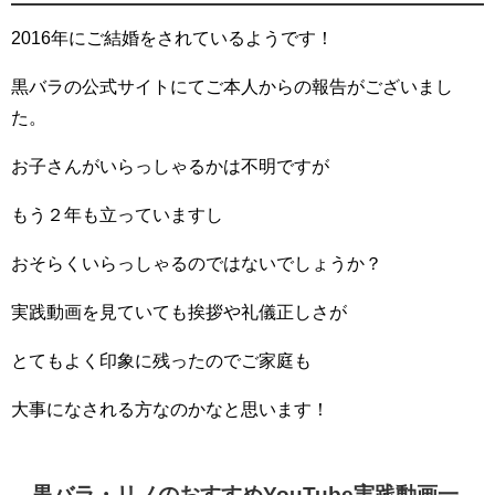
2016年にご結婚をされているようです！
黒バラの公式サイトにてご本人からの報告がございまし
た。
お子さんがいらっしゃるかは不明ですが
もう２年も立っていますし
おそらくいらっしゃるのではないでしょうか？
実践動画を見ていても挨拶や礼儀正しさが
とてもよく印象に残ったのでご家庭も
大事になされる方なのかなと思います！
黒バラ・リノのおすすめYouTube実践動画一