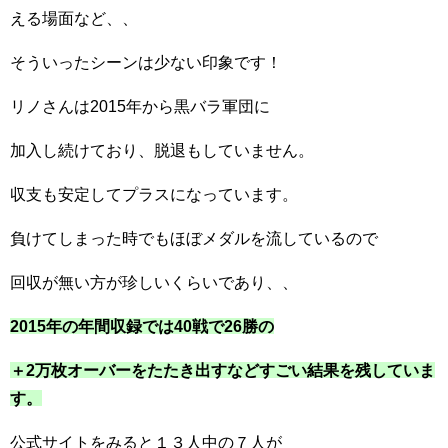
える場面など、、
そういったシーンは少ない印象です！
リノさんは2015年から黒バラ軍団に
加入し続けており、脱退もしていません。
収支も安定してプラスになっています。
負けてしまった時でもほぼメダルを流しているので
回収が無い方が珍しいくらいであり、、
2015年の年間収録では40戦で26勝の
＋2万枚オーバーをたたき出すなどすごい結果を残していま
す。
公式サイトをみると１３人中の７人が