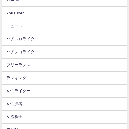
YouTuber
ニュース
パチスロライター
パチンコライター
フリーランス
ランキング
女性ライター
女性演者
女流雀士