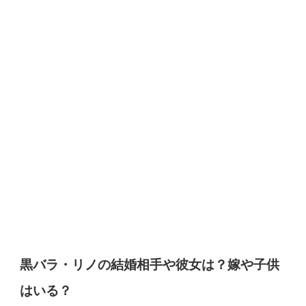
黒バラ・リノの結婚相手や彼女は？嫁や子供
はいる？