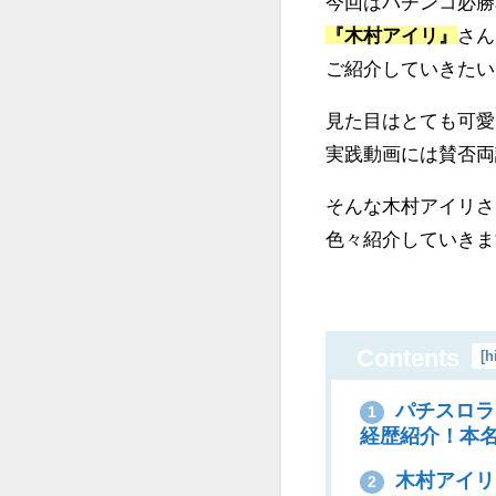
今回はパチンコ必勝
『木村アイリ』
さん
ご紹介していきたい
見た目はとても可愛
実践動画には賛否両
そんな木村アイリさ
色々紹介していきま
Contents
[
h
パチスロラ
1
経歴紹介！本
木村アイリ
2