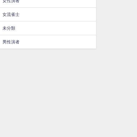
女性演者
女流雀士
未分類
男性演者