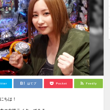
itter
はてブ
Pocket
Feedly
にちは！