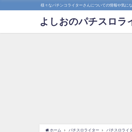
様々なパチンコライターさんについての情報や気に
よしおのパチスロラ
ホーム
パチスロライター
パチスロライ