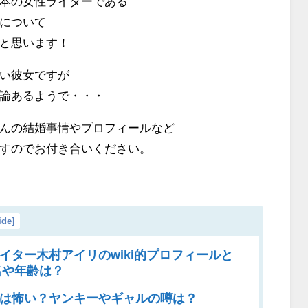
本の女性ライターである
について
と思います！
い彼女ですが
論あるようで・・・
んの結婚事情やプロフィールなど
すのでお付き合いください。
ide
]
イター木村アイリのwiki的プロフィールと
名や年齢は？
は怖い？ヤンキーやギャルの噂は？