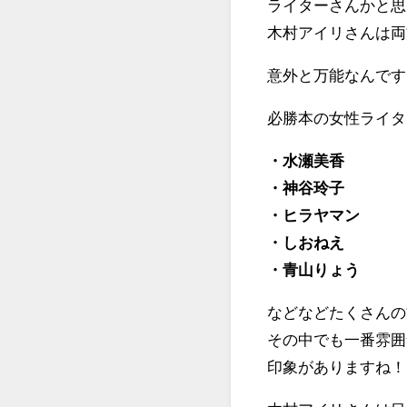
ライターさんかと思
木村アイリさんは両
意外と万能なんです
必勝本の女性ライタ
・水瀬美香
・神谷玲子
・ヒラヤマン
・しおねえ
・青山りょう
などなどたくさんの
その中でも一番雰囲
印象がありますね！