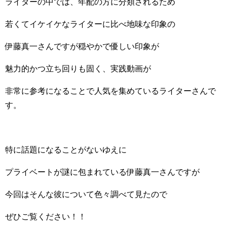
ライターの中では、年配の方に分類されるため
若くてイケイケなライターに比べ地味な印象の
伊藤真一さんですが穏やかで優しい印象が
魅力的かつ立ち回りも固く、実践動画が
非常に参考になることで人気を集めているライターさんで
す。
特に話題になることがないゆえに
プライベートが謎に包まれている伊藤真一さんですが
今回はそんな彼について色々調べて見たので
ぜひご覧ください！！