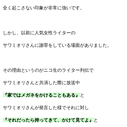
全く起こさない印象が非常に強いです。
しかし、以前に人気女性ライターの
サワミオリさんに謝罪をしている場面がありました。
その理由というのがニコ生のライター列伝で
サワミオリさんと共演した際に放送中
『家ではメガネをかけることもある』
と
サワミオリさんが発言した様でそれに対し
『それだったら持ってきて、かけて見てよ』
と