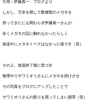
引用：伊藤真一 ブログより
しかし、万全を期して数種類のメガネを
持ってきたにも関わらず伊藤真一さんが
全くメガネの話に触れなかったらしく
放送中にメガネトークはなかった様です（笑）
その上、放送終了後に気づき
無理やりサワミオリさんにメガネを掛けさせ
その写真をブログにアップしたことで
サワミオリさんの怒りを買ってしまい謝罪（笑）