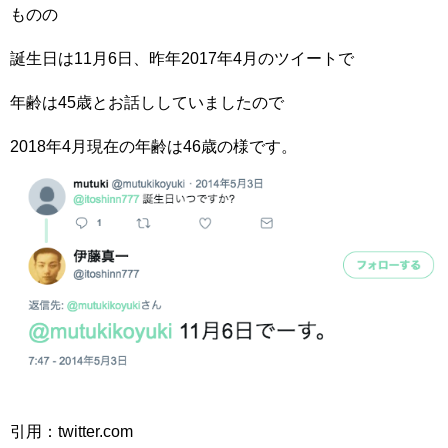
ものの
誕生日は11月6日、昨年2017年4月のツイートで
年齢は45歳とお話ししていましたので
2018年4月現在の年齢は46歳の様です。
引用：twitter.com