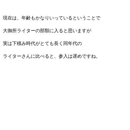
現在は、年齢もかなりいっているということで
大御所ライターの部類に入ると思いますが
実は下積み時代がとても長く同年代の
ライターさんに比べると、参入は遅めですね。