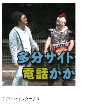
引用：ツイッターより