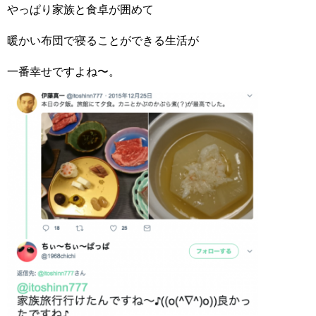
やっぱり家族と食卓が囲めて
暖かい布団で寝ることができる生活が
一番幸せですよね〜。