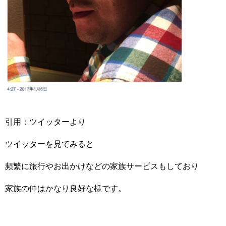
引用：ツイッターより
ツイッターを見てみると
頻繁に旅行やお出かけなどの家族サービスもしており
家族の仲はかなり良好な様です。