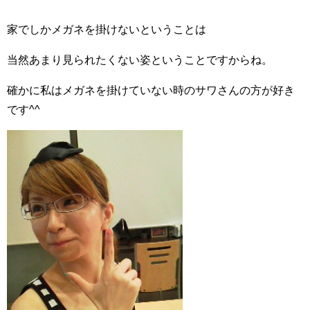
家でしかメガネを掛けないということは
当然あまり見られたくない姿ということですからね。
確かに私はメガネを掛けていない時のサワさんの方が好き
です^^