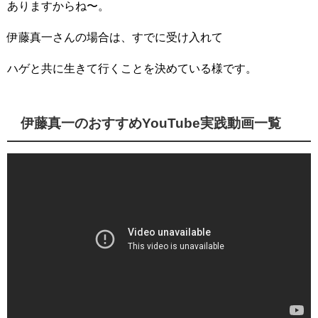
ありますからね〜。
伊藤真一さんの場合は、すでに受け入れて
ハゲと共に生きて行くことを決めている様です。
伊藤真一のおすすめYouTube実践動画一覧