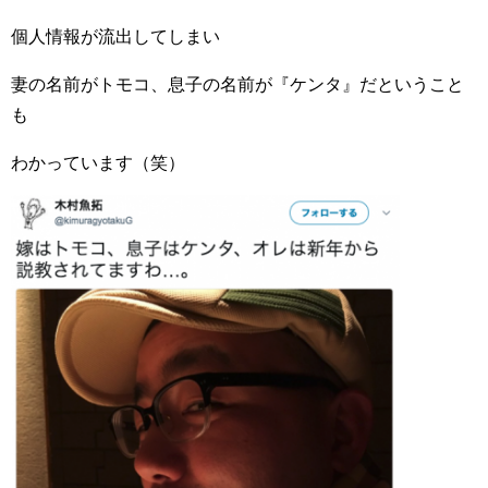
個人情報が流出してしまい
妻の名前がトモコ、息子の名前が『ケンタ』だということ
も
わかっています（笑）