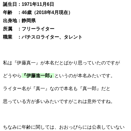
誕生日：1971年11月6日
年齢 ：46歳（2018年4月現在）
出身地：静岡県
所属 ：フリーライター
職業 ：パチスロライター、タレント
私は『伊藤真一』が本名だとばかり思っていたのですが
どうやら
『伊藤進一郎』
というのが本名みたいです。
ライター名が『真一』なので本名も『真一郎』だと
思っている方が多いみたいですがこれは意外ですね。
ちなみに年齢に関しては、おおっぴらには公表していない