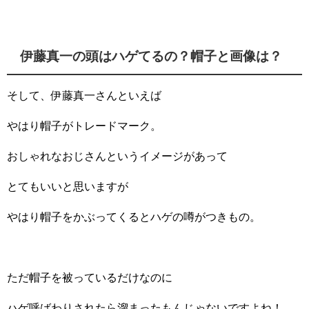
伊藤真一の頭はハゲてるの？帽子と画像は？
そして、伊藤真一さんといえば
やはり帽子がトレードマーク。
おしゃれなおじさんというイメージがあって
とてもいいと思いますが
やはり帽子をかぶってくるとハゲの噂がつきもの。
ただ帽子を被っているだけなのに
ハゲ呼ばわりされたら溜まったもんじゃないですよね！