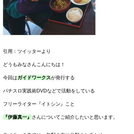
引用：ツイッターより
どうもみなさんこんにちは！
今回は
ガイドワークス
が発行する
パチスロ実践術DVDなどで活動をしている
フリーライター『イトシン』こと
『伊藤真一』
さんについてご紹介したいと思います。