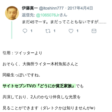
引用：ツイッターより
おそらく、大御所ライター木村魚拓さんと
同級生っぽいですね。
サイトセブンTVの『どうにか貧乏家族』
でも
共演しており、2人のかなり仲良しな光景を
見ることができます（ダレトクかは知りませんがw）