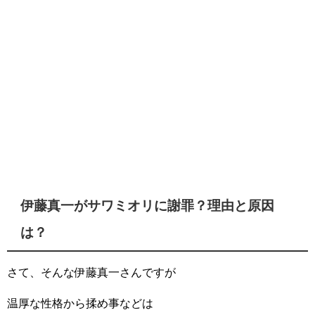
伊藤真一がサワミオリに謝罪？理由と原因
は？
さて、そんな伊藤真一さんですが
温厚な性格から揉め事などは