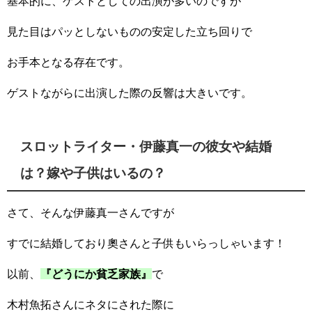
基本的に、ゲストとしての出演が多いのですが
見た目はパッとしないものの安定した立ち回りで
お手本となる存在です。
ゲストながらに出演した際の反響は大きいです。
スロットライター・伊藤真一の彼女や結婚
は？嫁や子供はいるの？
さて、そんな伊藤真一さんですが
すでに結婚しており奧さんと子供もいらっしゃいます！
以前、
『どうにか貧乏家族』
で
木村魚拓さんにネタにされた際に