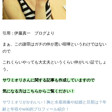
引用：伊藤真一 ブログより
まぁ、この謝罪はガチの仲が悪い喧嘩というわけではない
ので
これくらいやっても大丈夫というくらい仲がいい証でしょ
う。
サワミオリさんに関する記事も作成していますので
気になる方はこちらからご覧ください！
サワミオリがかわいい！胸と水着画像や結婚と旦那は？年
齢と年収やwiki的プロフィール紹介！