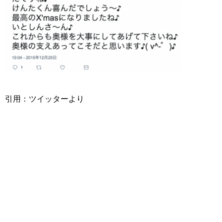
引用：ツイッターより