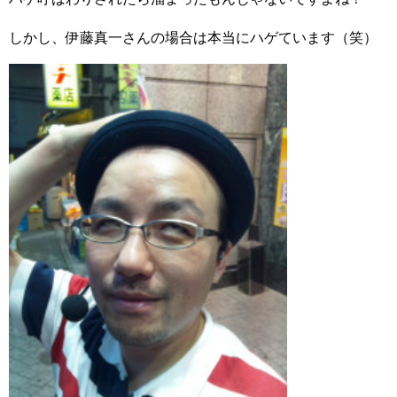
しかし、伊藤真一さんの場合は本当にハゲています（笑）