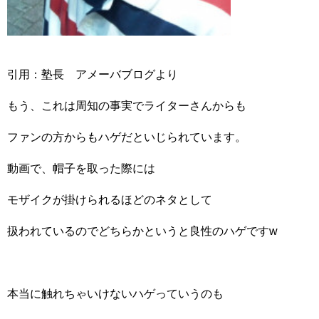
引用：塾長 アメーバブログより
もう、これは周知の事実でライターさんからも
ファンの方からもハゲだといじられています。
動画で、帽子を取った際には
モザイクが掛けられるほどのネタとして
扱われているのでどちらかというと良性のハゲですw
本当に触れちゃいけないハゲっていうのも