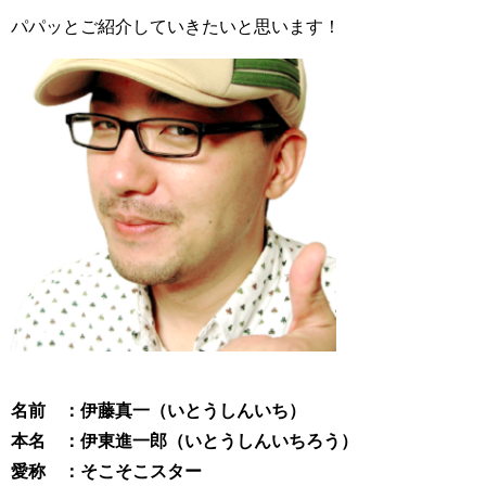
パパッとご紹介していきたいと思います！
名前 ：伊藤真一（いとうしんいち）
本名 ：伊東進一郎（いとうしんいちろう）
愛称 ：そこそこスター