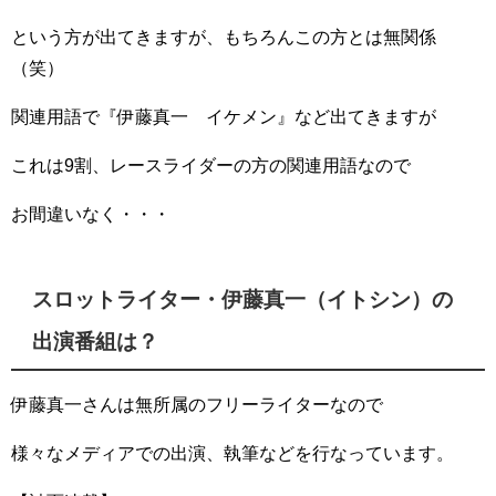
という方が出てきますが、もちろんこの方とは無関係
（笑）
関連用語で『伊藤真一 イケメン』など出てきますが
これは9割、レースライダーの方の関連用語なので
お間違いなく・・・
スロットライター・伊藤真一（イトシン）の
出演番組は？
伊藤真一さんは無所属のフリーライターなので
様々なメディアでの出演、執筆などを行なっています。