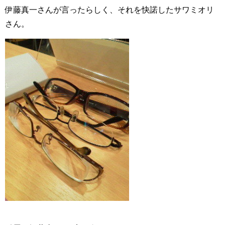
伊藤真一さんが言ったらしく、それを快諾したサワミオリ
さん。