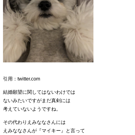
引用：twitter.com
結婚願望に関してはないわけでは
ないみたいですがまだ真剣には
考えていないようですね。
その代わりえみななさんには
えみななさんが『マイキー』と言って