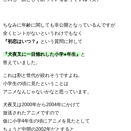
ちなみに年齢に関しても非公開となっているんですが
全くヒントがないというわけでもなく
『初恋はいつ？』
という質問に対して
『犬夜叉に一目惚れした小学●年生』
と
答えていました。
これは割と世代が絞れそうですよね。
小学生の頃に見たということは
アニメなんじゃないかなと思っています。
犬夜叉は2000年から2004年にかけて
放送されたアニメですので
仮に小学4年生の頃にアニメを見たとして
ちょうど中間の2002年だとすると