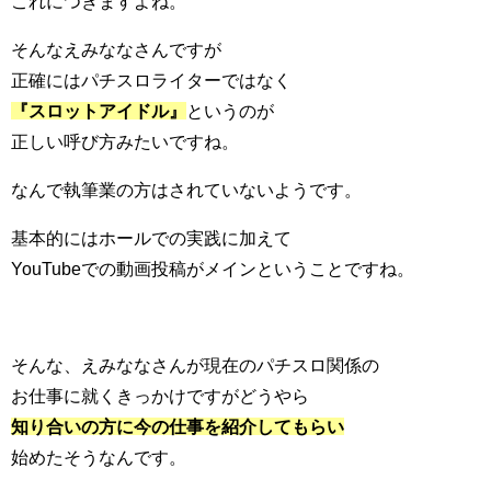
これにつきますよね。
そんなえみななさんですが
正確にはパチスロライターではなく
『スロットアイドル』
というのが
正しい呼び方みたいですね。
なんで執筆業の方はされていないようです。
基本的にはホールでの実践に加えて
YouTubeでの動画投稿がメインということですね。
そんな、えみななさんが現在のパチスロ関係の
お仕事に就くきっかけですがどうやら
知り合いの方に今の仕事を紹介してもらい
始めたそうなんです。