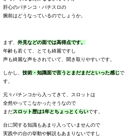
肝心のパチンコ・パチスロの
腕前はどうなっているのでしょうか。
まず、
外見などの面では高得点です。
年齢も若くて、とても綺麗ですし
声も綺麗な声をされていて、聞き取りやすいです。
しかし、
技術・知識面で言うとまだまだといった感じ
で
す。
元々パチンコから入ってきて、スロットは
全然やってこなかったそうなので
まだ
スロット歴は1年とちょっとくらい
です。
台に関する知識もあまり入っていませんので
実践中の台の挙動や解説もあまりないですし