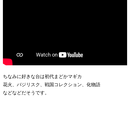
ちなみに好きな台は初代まどかマギカ
花火、バジリスク、戦国コレクション、化物語
などなどだそうです。