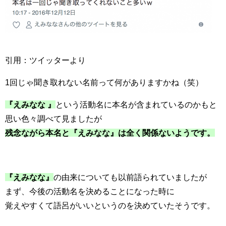
引用：ツイッターより
1回じゃ聞き取れない名前って何がありますかね（笑）
『えみなな 』
という活動名に本名が含まれているのかもと
思い色々調べて見ましたが
残念ながら本名と『えみなな』は全く関係ないようです。
『えみなな』
の由来についても以前語られていましたが
まず、今後の活動名を決めることになった時に
覚えやすくて語呂がいいというのを決めていたそうです。