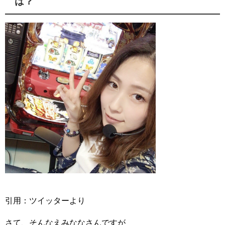
は？
引用：ツイッターより
さて、そんなえみななさんですが