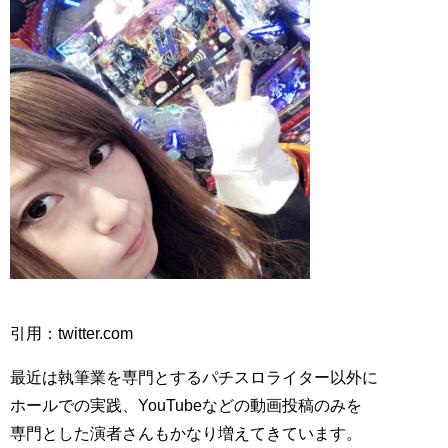
引用：twitter.com
最近は執筆業を専門とするパチスロライター以外に
ホールでの実践、YouTubeなどの動画投稿のみを
専門とした演者さんもかなり増えてきています。