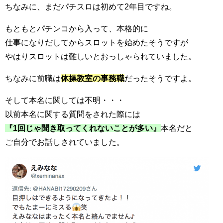
ちなみに、まだパチスロは初めて2年目ですね。
もともとパチンコから入って、本格的に
仕事になりだしてからスロットを始めたそうですが
やはりスロットは難しいとおっしゃられていました。
ちなみに前職は
体操教室の事務職
だったそうですよ。
そして本名に関しては不明・・・
以前本名に関する質問をされた際には
『1回じゃ聞き取ってくれないことが多い』
本名だと
ご自分でお話しされていました。