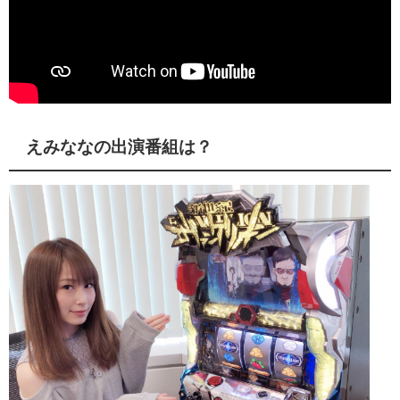
えみななの出演番組は？