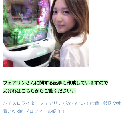
フェアリンさんに関する記事も作成していますので
よければこちらからご覧ください。
パチスロライターフェアリンがかわいい！結婚・彼氏や水
着とwiki的プロフィール紹介！