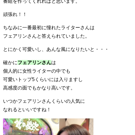
番組を作ってくれればと思います。
頑張れ！！
ちなみに一番最初に憧れたライターさんは
フェアリンさんと答えられていました。
とにかく可愛いし、あんな風になりたいと・・・
確かに
フェアリンさん
は
個人的に女性ライターの中でも
可愛いトップ5くらいには入りますし
高感度の面でもかなり高いです。
いつかフェアリンさんくらいの人気に
なれるといいですね！