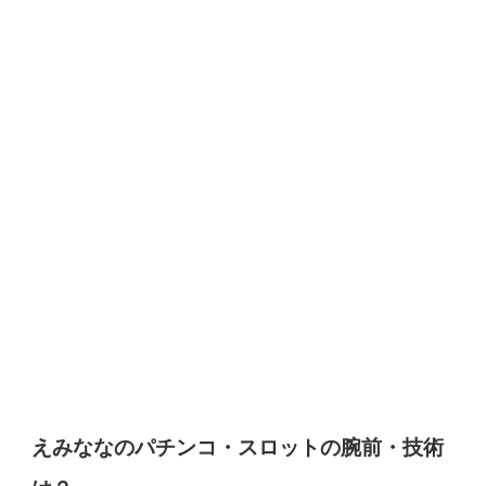
えみななのパチンコ・スロットの腕前・技術