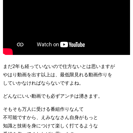
まだ2年も経っていないので仕方ないとは思いますが
やはり動画を出す以上は、最低限見れる動画作りを
していかなければならないですよね。
どんなにいい動画でも必ずアンチは湧きます。
そもそも万人に受ける番組作りなんて
不可能ですから、えみななさん自身がもっと
知識と技術を身につけて楽しく打てるような