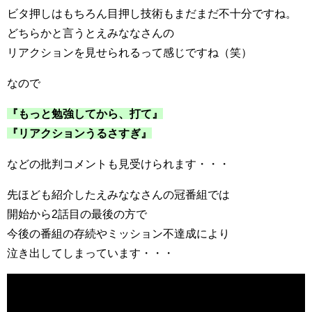
ビタ押しはもちろん目押し技術もまだまだ不十分ですね。
どちらかと言うとえみななさんの
リアクションを見せられるって感じですね（笑）
なので
『もっと勉強してから、打て』
『リアクションうるさすぎ』
などの批判コメントも見受けられます・・・
先ほども紹介したえみななさんの冠番組では
開始から2話目の最後の方で
今後の番組の存続やミッション不達成により
泣き出してしまっています・・・