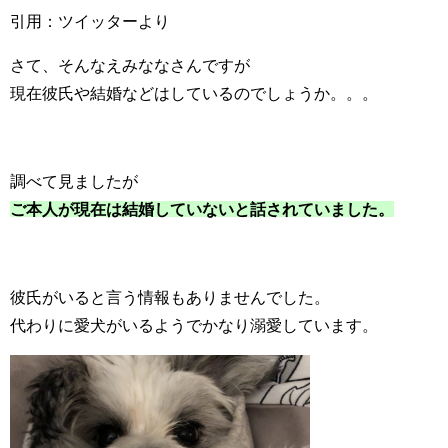
引用：ツイッターより
さて、そんなえみななさんですが
現在彼氏や結婚などはしているのでしょうか。。。
調べて見ましたが
ご本人が現在は結婚していないと話されていました。
彼氏がいると言う情報もありませんでした。
代わりに愛犬がいるようでかなり溺愛しています。