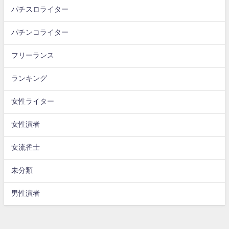
パチスロライター
パチンコライター
フリーランス
ランキング
女性ライター
女性演者
女流雀士
未分類
男性演者