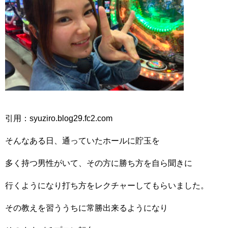
引用：syuziro.blog29.fc2.com
そんなある日、通っていたホールに貯玉を
多く持つ男性がいて、その方に勝ち方を自ら聞きに
行くようになり打ち方をレクチャーしてもらいました。
その教えを習ううちに常勝出来るようになり