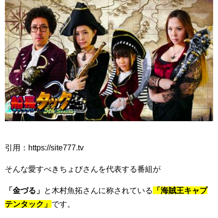
引用：https://site777.tv
そんな愛すべきちょびさんを代表する番組が
「金づる」
と木村魚拓さんに称されている
「海賊王キャプ
テンタック」
です。