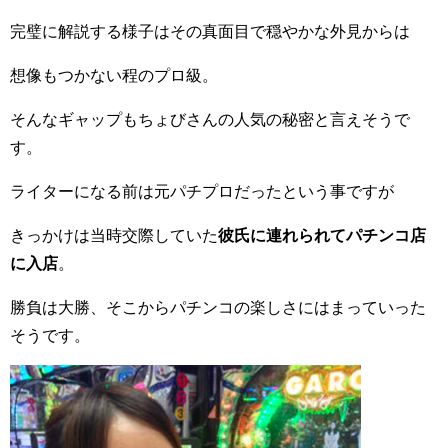
完璧に解説する様子はその真面目で穏やかな外見からは
想像もつかない程のプロ級。
そんなギャップもちょびさんの人気の秘密と言えそうで
す。
ライターになる前は元パチプロだったという事ですが
きっかけは当時交際していた
彼氏に連れられてパチンコ店
に入店
。
勝負は大勝、そこからパチンコの楽しさにはまっていった
そうです。