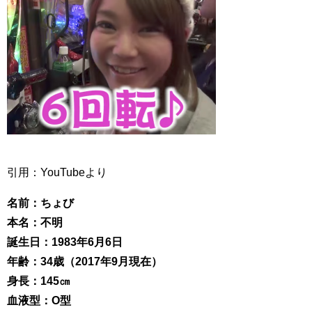
引用：YouTubeより
名前：ちょび
本名：不明
誕生日：1983年6月6日
年齢：34歳（2017年9月現在）
身長：145㎝
血液型：O型