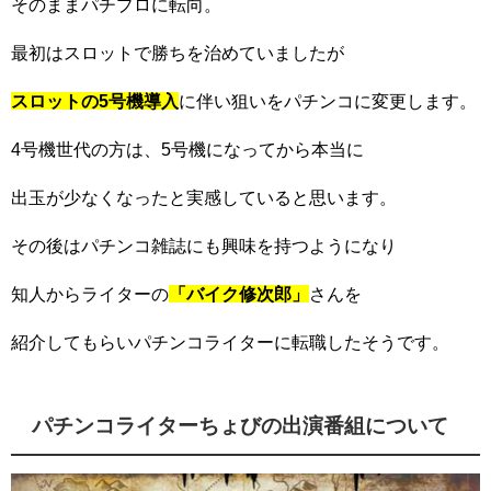
そのままパチプロに転向。
最初はスロットで勝ちを治めていましたが
スロットの5号機導入
に伴い狙いをパチンコに変更します。
4号機世代の方は、5号機になってから本当に
出玉が少なくなったと実感していると思います。
その後はパチンコ雑誌にも興味を持つようになり
知人からライターの
「バイク修次郎」
さんを
紹介してもらいパチンコライターに転職したそうです。
パチンコライターちょびの出演番組について