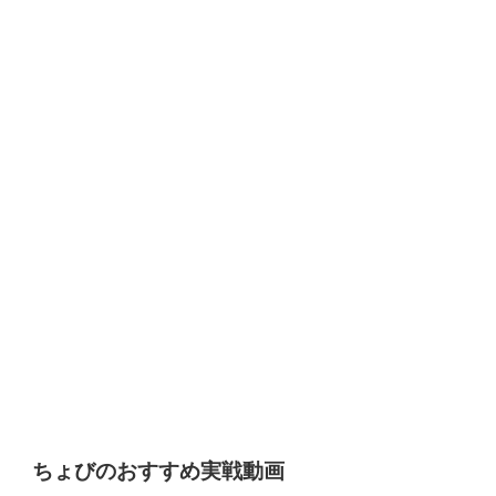
ちょびのおすすめ実戦動画