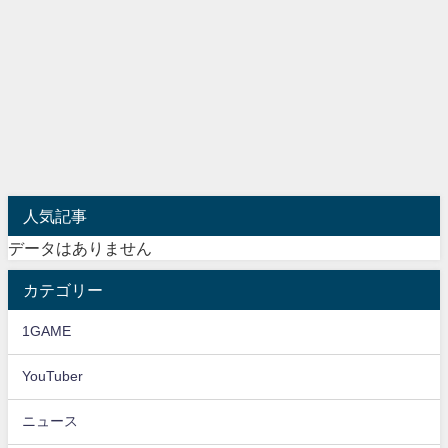
人気記事
データはありません
カテゴリー
1GAME
YouTuber
ニュース