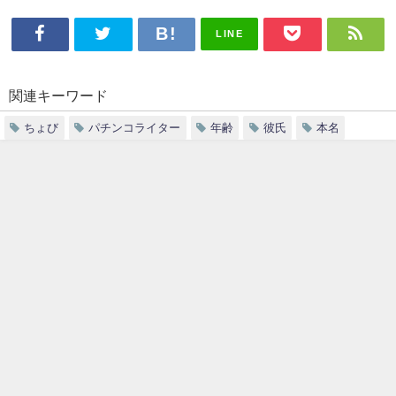
LINE
関連キーワード
ちょび
パチンコライター
年齢
彼氏
本名