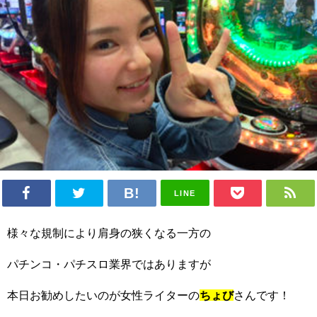
LINE
様々な規制により肩身の狭くなる一方の
パチンコ・パチスロ業界ではありますが
本日お勧めしたいのが女性ライターの
ちょび
さんです！