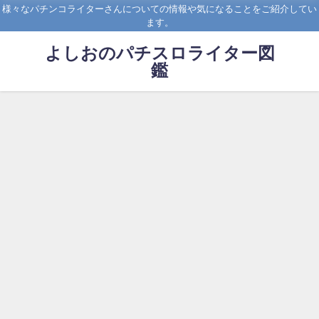
様々なパチンコライターさんについての情報や気になることをご紹介してい
ます。
よしおのパチスロライター図
鑑