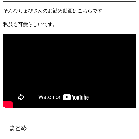
そんなちょびさんのお勧め動画はこちらです。
私服も可愛らしいです。
まとめ