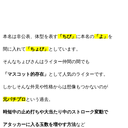
本名は非公表、体型を表す
「ちび」
に本名の
「よ」
を
間に入れて
「ちょび」
としています。
そんなちょびさんはライター仲間の間でも
「マスコット的存在」
として人気のライターです。
しかしそんな外見や性格からは想像もつかないのが
元パチプロ
という過去。
時短中の止め打ちや大当たり中のストローク変動で
アタッカーに入る玉数を増やす方法
など