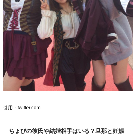
引用：twitter.com
ちょびの彼氏や結婚相手はいる？旦那と妊娠