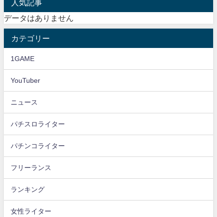
人気記事
データはありません
カテゴリー
1GAME
YouTuber
ニュース
パチスロライター
パチンコライター
フリーランス
ランキング
女性ライター