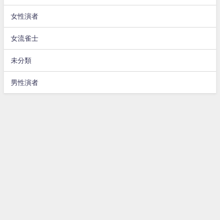
女性演者
女流雀士
未分類
男性演者