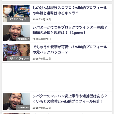
しのけんは現役スロプロ？wiki的プロフィール
や年齢と趣味はゆるキャラ？
パチスロライター
2018年8月23日
シバターがてつをブロックでツイッター凍結？
喧嘩の経緯と現在は？【1game】
YouTuber
2018年8月21日
でちゃうの愛華が可愛い！wiki的プロフィール
や元バックパッカー？
パチスロライター
2018年8月19日
シバターのマルハン炎上事件や逮捕歴はある？
ういちとの喧嘩とwiki的プロフィール紹介！
YouTuber
2018年8月18日