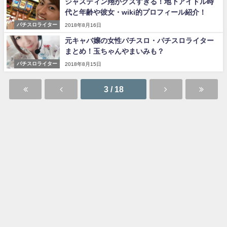
ジャスティン翔がクズすぎる！地下アイドル時
代と年齢や彼女・wiki的プロフィール紹介！
パチスロライター
2018年8月16日
元キャバ嬢の女性パチスロ・パチスロライター
まとめ！玉ちゃんやまいみも？
パチスロライター
2018年8月15日
3 / 18