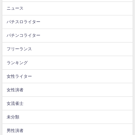
ニュース
パチスロライター
パチンコライター
フリーランス
ランキング
女性ライター
女性演者
女流雀士
未分類
男性演者