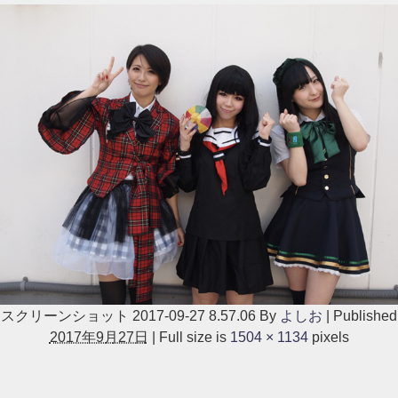
スクリーンショット 2017-09-27 8.57.06
By
よしお
|
Published
2017年9月27日
|
Full size is
1504 × 1134
pixels