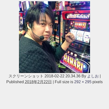
スクリーンショット 2018-02-22 20.34.36
By
よしお
|
Published
2018年2月22日
|
Full size is
292 × 295
pixels