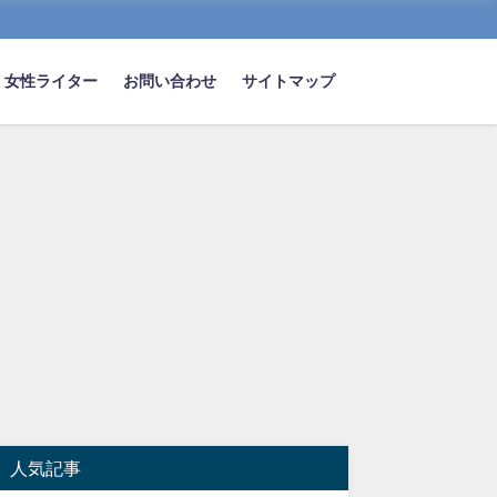
女性ライター
お問い合わせ
サイトマップ
人気記事