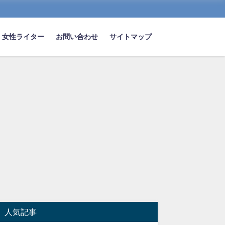
女性ライター
お問い合わせ
サイトマップ
人気記事