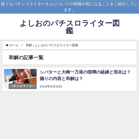
様々なパチンコライターさんについての情報や気になることをご紹介してい
ます。
よしおのパチスロライター図
鑑
ホーム
和解 | よしおのパチスロライター図鑑
和解の記事一覧
シバターと大崎一万発の喧嘩の経緯と現在は？
煽りの内容と和解は？
パチスロライター
2018年8月16日