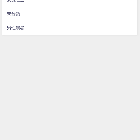
未分類
男性演者