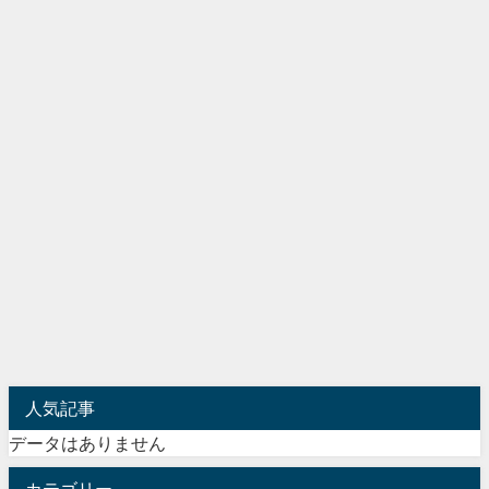
人気記事
データはありません