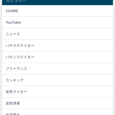
カテゴリー
1GAME
YouTuber
ニュース
パチスロライター
パチンコライター
フリーランス
ランキング
女性ライター
女性演者
女流雀士