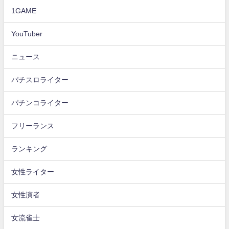
1GAME
YouTuber
ニュース
パチスロライター
パチンコライター
フリーランス
ランキング
女性ライター
女性演者
女流雀士