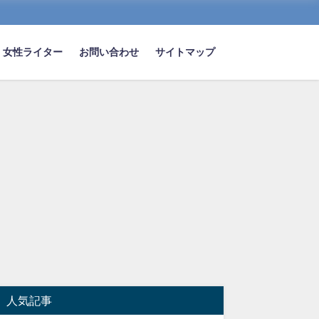
女性ライター
お問い合わせ
サイトマップ
人気記事