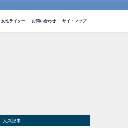
女性ライター
お問い合わせ
サイトマップ
人気記事