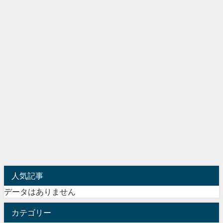
人気記事
データはありません
カテゴリー