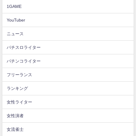
1GAME
YouTuber
ニュース
パチスロライター
パチンコライター
フリーランス
ランキング
女性ライター
女性演者
女流雀士