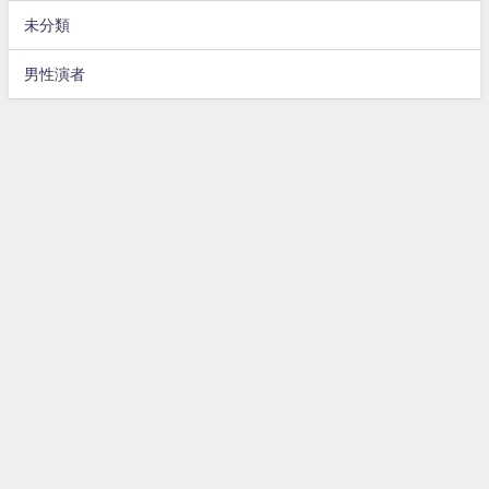
未分類
男性演者