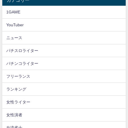
カテゴリー
1GAME
YouTuber
ニュース
パチスロライター
パチンコライター
フリーランス
ランキング
女性ライター
女性演者
女流雀士