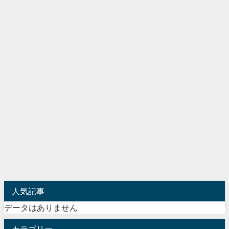
人気記事
データはありません