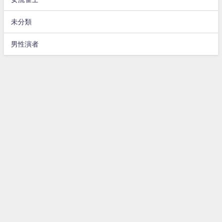
未分類
男性演者