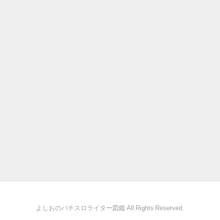
よしおのパチスロライター図鑑 All Rights Reserved.