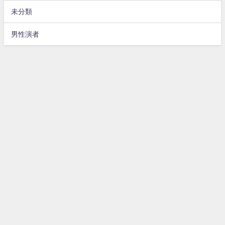
未分類
男性演者