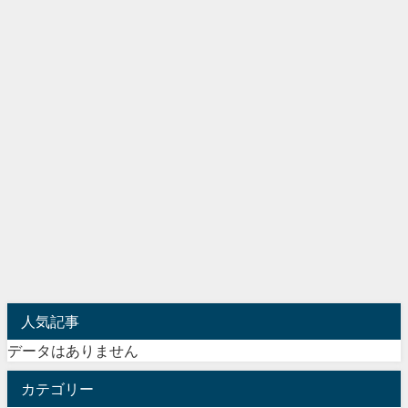
人気記事
データはありません
カテゴリー