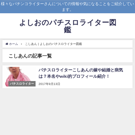
様々なパチンコライターさんについての情報や気になることをご紹介してい
ます。
よしおのパチスロライター図
鑑
ホーム
こしあん | よしおのパチスロライター図鑑
こしあんの記事一覧
パチスロライターこしあんの嫁や結婚と病気
は？本名やwiki的プロフィール紹介！
パチスロライター
2017年9月13日