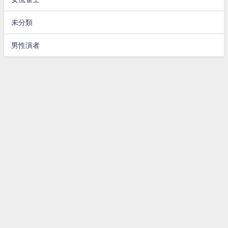
未分類
男性演者