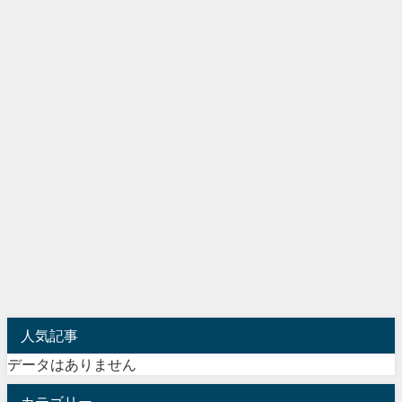
人気記事
データはありません