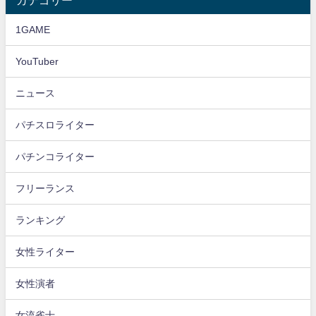
カテゴリー
1GAME
YouTuber
ニュース
パチスロライター
パチンコライター
フリーランス
ランキング
女性ライター
女性演者
女流雀士