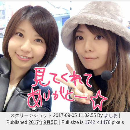
スクリーンショット 2017-09-05 11.32.55
By
よしお
|
Published
2017年9月5日
|
Full size is
1742 × 1478
pixels