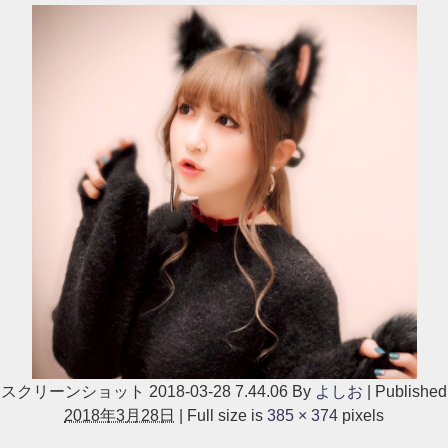
スクリーンショット 2018-03-28 7.44.06
By
よしお
|
Published
2018年3月28日
|
Full size is
385 × 374
pixels