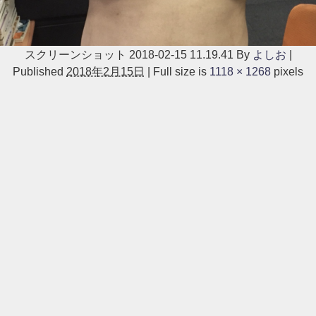
スクリーンショット 2018-02-15 11.19.41
By
よしお
|
Published
2018年2月15日
|
Full size is
1118 × 1268
pixels