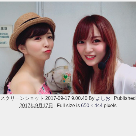
スクリーンショット 2017-09-17 9.00.40
By
よしお
|
Published
2017年9月17日
|
Full size is
650 × 444
pixels