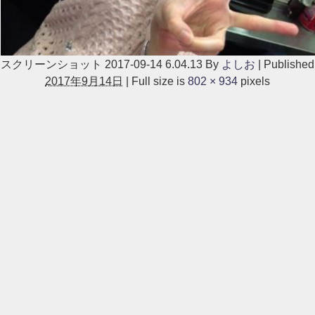
スクリーンショット 2017-09-14 6.04.13
By
よしお
|
Published
2017年9月14日
|
Full size is
802 × 934
pixels