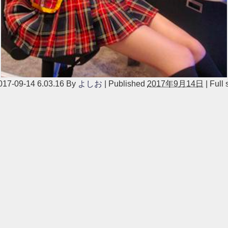
09-14 6.03.16
By
よしお
|
Published
2017年9月14日
|
Full 