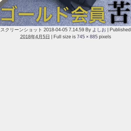
スクリーンショット 2018-04-05 7.14.59
By
よしお
|
Published
2018年4月5日
|
Full size is
745 × 885
pixels