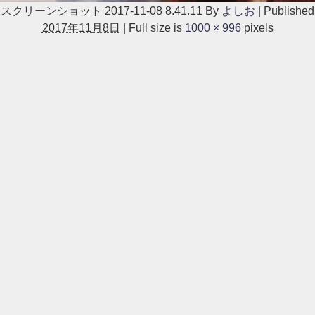
スクリーンショット 2017-11-08 8.41.11
By
よしお
|
Published
2017年11月8日
|
Full size is
1000 × 996
pixels