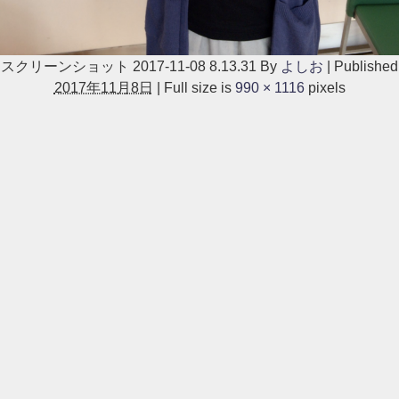
スクリーンショット 2017-11-08 8.13.31
By
よしお
|
Published
2017年11月8日
|
Full size is
990 × 1116
pixels