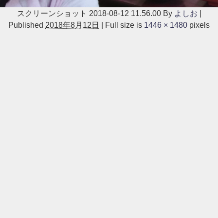
スクリーンショット 2018-08-12 11.56.00
By
よしお
|
Published
2018年8月12日
|
Full size is
1446 × 1480
pixels