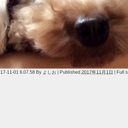
1-01 6.07.58
By
よしお
|
Published
2017年11月1日
|
Full s