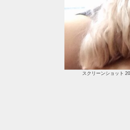
スクリーンショット 2017-1