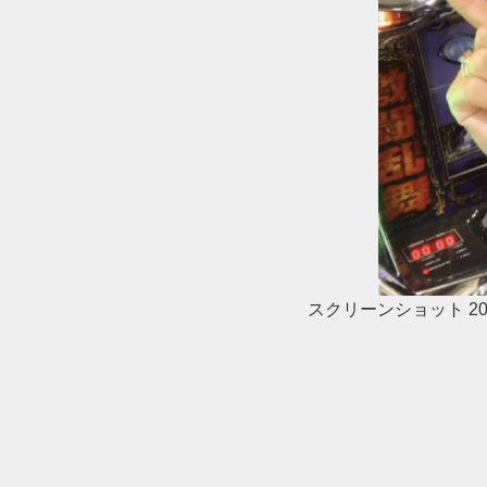
スクリーンショット 2018-0