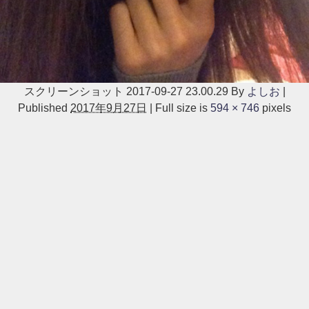
スクリーンショット 2017-09-27 23.00.29
By
よしお
|
Published
2017年9月27日
|
Full size is
594 × 746
pixels