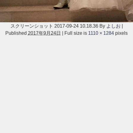
スクリーンショット 2017-09-24 10.18.36
By
よしお
|
Published
2017年9月24日
|
Full size is
1110 × 1284
pixels