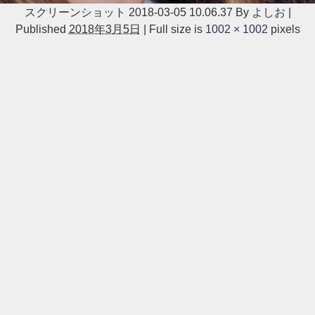
スクリーンショット 2018-03-05 10.06.37
By
よしお
|
Published
2018年3月5日
|
Full size is
1002 × 1002
pixels