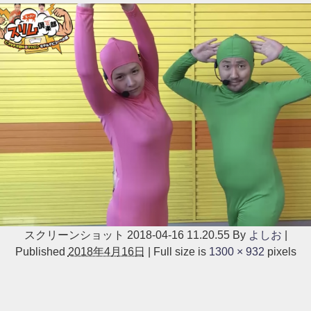
スクリーンショット 2018-04-16 11.20.55
By
よしお
|
Published
2018年4月16日
|
Full size is
1300 × 932
pixels