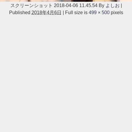
スクリーンショット 2018-04-06 11.45.54
By
よしお
|
Published
2018年4月6日
|
Full size is
499 × 500
pixels